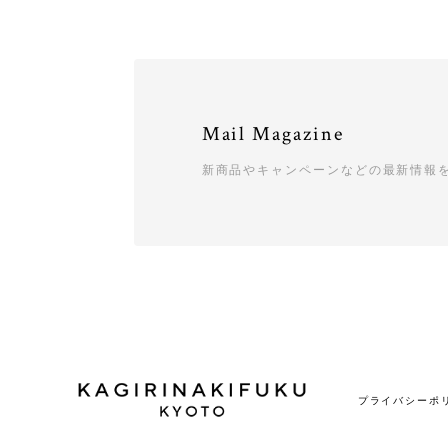
Mail Magazine
新商品やキャンペーンなどの最新情報
プライバシーポ