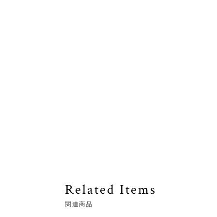
Related Items
関連商品