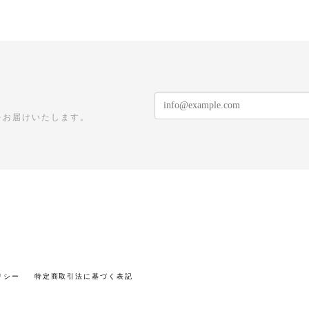
をお届けいたします。
リシー
特定商取引法に基づく表記